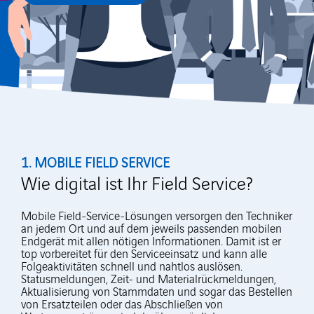
1. MOBILE FIELD SERVICE
Wie digital ist Ihr Field Service?
Mobile Field-Service-Lösungen versorgen den Techniker
an jedem Ort und auf dem jeweils passenden mobilen
Endgerät mit allen nötigen Informationen. Damit ist er
top vorbereitet für den Serviceeinsatz und kann alle
Folgeaktivitäten schnell und nahtlos auslösen.
Statusmeldungen, Zeit- und Materialrückmeldungen,
Aktualisierung von Stammdaten und sogar das Bestellen
von Ersatzteilen oder das Abschließen von