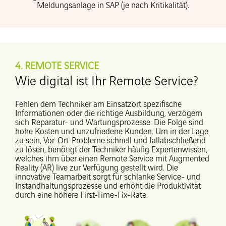
Meldungsanlage in SAP (je nach Kritikalität).
4. REMOTE SERVICE
Wie digital ist Ihr Remote Service?
Fehlen dem Techniker am Einsatzort spezifische
Informationen oder die richtige Ausbildung, verzögern
sich Reparatur- und Wartungsprozesse. Die Folge sind
hohe Kosten und unzufriedene Kunden. Um in der Lage
zu sein, Vor-Ort-Probleme schnell und fallabschließend
zu lösen, benötigt der Techniker häufig Expertenwissen,
welches ihm über einen Remote Service mit Augmented
Reality (AR) live zur Verfügung gestellt wird. Die
innovative Teamarbeit sorgt für schlanke Service- und
Instandhaltungsprozesse und erhöht die Produktivität
durch eine höhere First-Time-Fix-Rate.