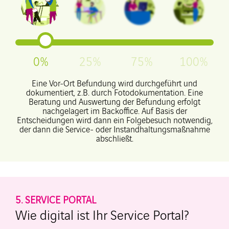
0%
25%
75%
100%
Eine Vor-Ort Befundung wird durchgeführt und
dokumentiert, z.B. durch Fotodokumentation. Eine
Beratung und Auswertung der Befundung erfolgt
nachgelagert im Backoffice. Auf Basis der
Entscheidungen wird dann ein Folgebesuch notwendig,
der dann die Service- oder Instandhaltungsmaßnahme
abschließt.
5. SERVICE PORTAL
Wie digital ist Ihr Service Portal?