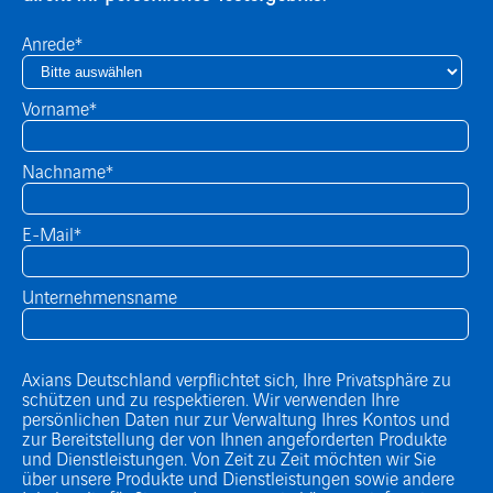
Anrede
*
Vorname
*
Nachname
*
E-Mail
*
Unternehmensname
Axians Deutschland verpflichtet sich, Ihre Privatsphäre zu
schützen und zu respektieren. Wir verwenden Ihre
persönlichen Daten nur zur Verwaltung Ihres Kontos und
zur Bereitstellung der von Ihnen angeforderten Produkte
und Dienstleistungen. Von Zeit zu Zeit möchten wir Sie
über unsere Produkte und Dienstleistungen sowie andere