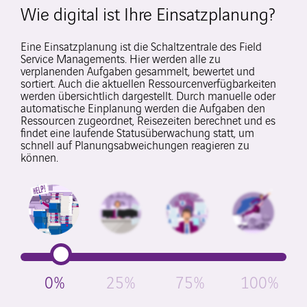
Wie digital ist Ihre Einsatzplanung?
Eine Einsatzplanung ist die Schaltzentrale des Field
Service Managements. Hier werden alle zu
verplanenden Aufgaben gesammelt, bewertet und
sortiert. Auch die aktuellen Ressourcenverfügbarkeiten
werden übersichtlich dargestellt. Durch manuelle oder
automatische Einplanung werden die Aufgaben den
Ressourcen zugeordnet, Reisezeiten berechnet und es
findet eine laufende Statusüberwachung statt, um
schnell auf Planungsabweichungen reagieren zu
können.
0%
25%
75%
100%