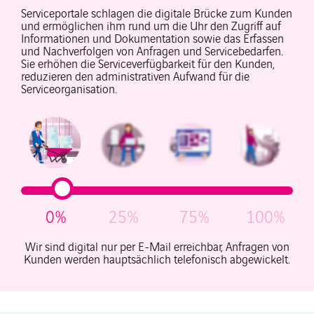
Serviceportale schlagen die digitale Brücke zum Kunden
und ermöglichen ihm rund um die Uhr den Zugriff auf
Informationen und Dokumentation sowie das Erfassen
und Nachverfolgen von Anfragen und Servicebedarfen.
Sie erhöhen die Serviceverfügbarkeit für den Kunden,
reduzieren den administrativen Aufwand für die
Serviceorganisation.
0%
25%
75%
100%
Wir sind digital nur per E-Mail erreichbar, Anfragen von
Kunden werden hauptsächlich telefonisch abgewickelt.