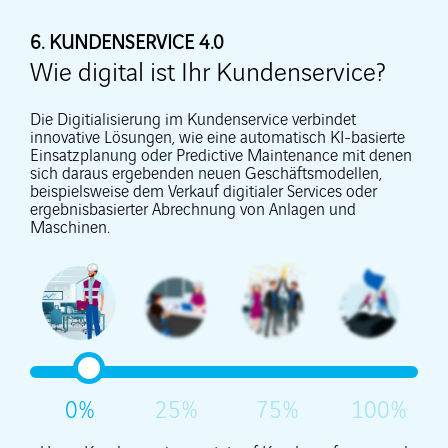
6. KUNDENSERVICE 4.0
Wie digital ist Ihr Kundenservice?
Die Digitialisierung im Kundenservice verbindet
innovative Lösungen, wie eine automatisch KI-basierte
Einsatzplanung oder Predictive Maintenance mit denen
sich daraus ergebenden neuen Geschäftsmodellen,
beispielsweise dem Verkauf digitialer Services oder
ergebnisbasierter Abrechnung von Anlagen und
Maschinen.
0%
25%
75%
100%