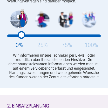
Wartungsverträgen sind darüber möglich.
0%
25%
75%
100%
Wir informieren unsere Techniker per E-Mail oder
mündlich über Ihre anstehenden Einsätze. Die
abrechnungsrelevanten Informationen werden manuell
auf einem Servicebericht erfasst und eingesendet.
Planungsabweichungen und weitergehende Wünsche
des Kunden werden der Zentrale telefonisch mitgeteilt.
2. EINSATZPLANUNG