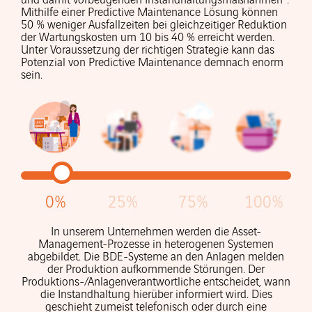
Mithilfe einer Predictive Maintenance Lösung können
50 % weniger Ausfallzeiten bei gleichzeitiger Reduktion
der Wartungskosten um 10 bis 40 % erreicht werden.
Unter Voraussetzung der richtigen Strategie kann das
Potenzial von Predictive Maintenance demnach enorm
sein.
0%
25%
75%
100%
In unserem Unternehmen werden die Asset-
Management-Prozesse in heterogenen Systemen
abgebildet. Die BDE-Systeme an den Anlagen melden
der Produktion aufkommende Störungen. Der
Produktions-/Anlagenverantwortliche entscheidet, wann
die Instandhaltung hierüber informiert wird. Dies
geschieht zumeist telefonisch oder durch eine